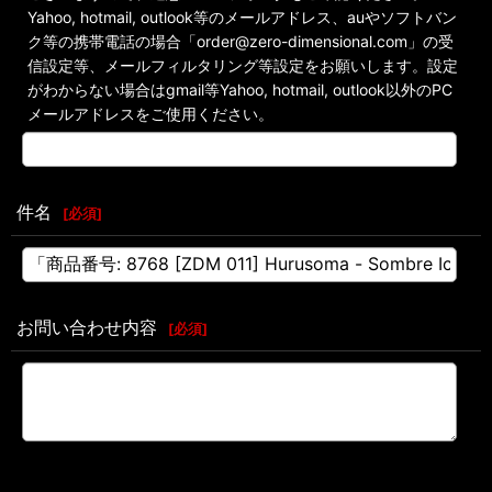
Yahoo, hotmail, outlook等のメールアドレス、auやソフトバン
ク等の携帯電話の場合「order@zero-dimensional.com」の受
信設定等、メールフィルタリング等設定をお願いします。設定
がわからない場合はgmail等Yahoo, hotmail, outlook以外のPC
メールアドレスをご使用ください。
件名
[
必須
]
お問い合わせ内容
[
必須
]