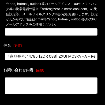
Yahoo, hotmail, outlook等のメールアドレス、auやソフトバン
ク等の携帯電話の場合「order@zero-dimensional.com」の受
信設定等、メールフィルタリング等設定をお願いします。設定
がわからない場合はgmail等Yahoo, hotmail, outlook以外のPC
メールアドレスをご使用ください。
件名
[
必須
]
お問い合わせ内容
[
必須
]