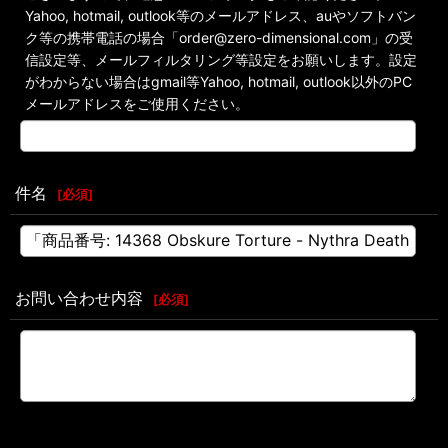
Yahoo, hotmail, outlook等のメールアドレス、auやソフトバン
ク等の携帯電話の場合「order@zero-dimensional.com」の受
信設定等、メールフィルタリング等設定をお願いします。設定
がわからない場合はgmail等Yahoo, hotmail, outlook以外のPC
メールアドレスをご使用ください。
件名
[
必須
]
お問い合わせ内容
[
必須
]